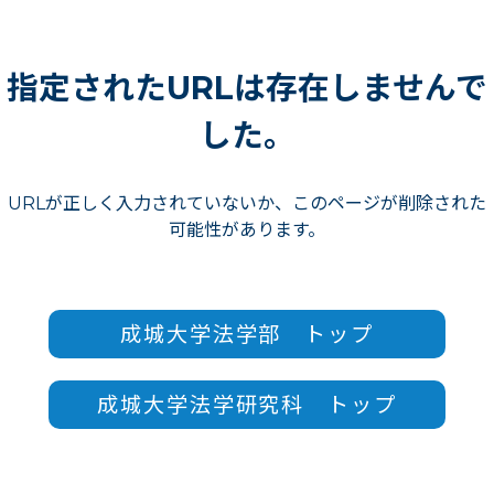
指定されたURLは存在しませんで
した。
URLが正しく入力されていないか、このページが削除された
可能性があります。
成城大学法学部 トップ
成城大学法学研究科 トップ